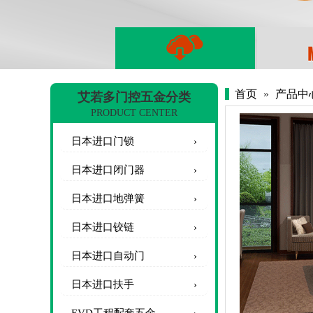
首页
»
产品中
艾若多门控五金分类
PRODUCT CENTER
日本进口门锁
日本进口闭门器
日本进口地弹簧
日本进口铰链
日本进口自动门
日本进口扶手