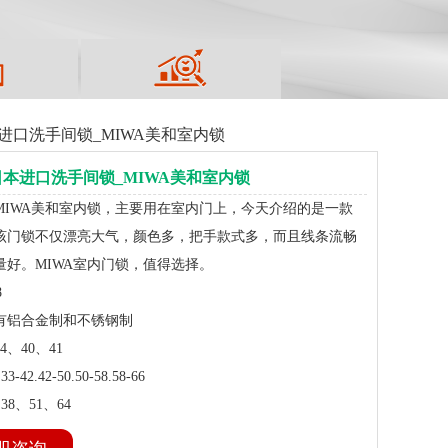
进口洗手间锁_MIWA美和室内锁
本进口洗手间锁_MIWA美和室内锁
MIWA美和室内锁，主要用在室内门上，今天介绍的是一款
该门锁不仅漂亮大气，颜色多，把手款式多，而且线条流畅
量好。MIWA室内门锁，值得选择。
8
有铝合金制和不锈钢制
、40、41
42.42-50.50-58.58-66
38、51、64