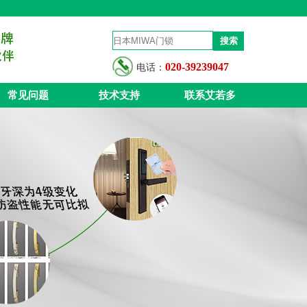
020-39239047
电话：
常见问题
技术支持
联系艾若多