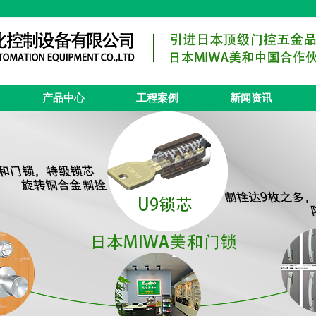
产品中心
工程案例
新闻资讯