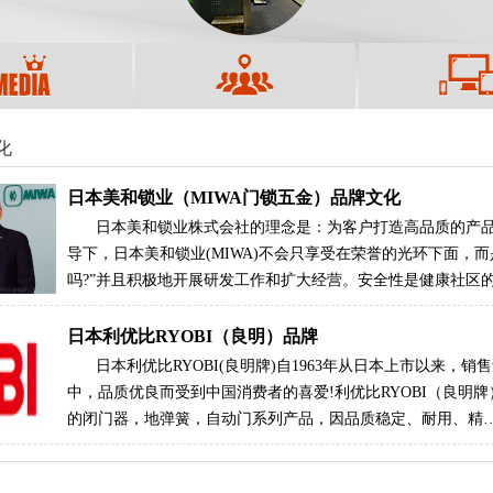
化
日本美和锁业（MIWA门锁五金）品牌文化
日本美和锁业株式会社的理念是：为客户打造高品质的产
导下，日本美和锁业(MIWA)不会只享受在荣誉的光环下面，而
吗?”并且积极地开展研发工作和扩大经营。安全性是健康社区
日本利优比RYOBI（良明）品牌
日本利优比RYOBI(良明牌)自1963年从日本上市以来
中，品质优良而受到中国消费者的喜爱!利优比RYOBI（良明
的闭门器，地弹簧，自动门系列产品，因品质稳定、耐用、精