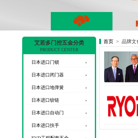
首页
>
品牌文
艾若多门控五金分类
PRODUCT CENTER
日本进口门锁
日本进口闭门器
日本进口地弹簧
日本进口铰链
日本进口自动门
日本进口扶手