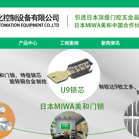
产品中心
工程案例
新闻资讯