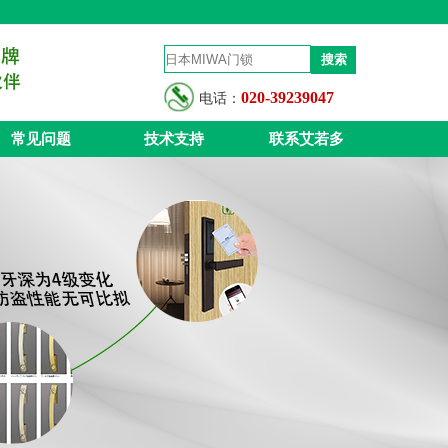
020-39239047
电话：
常见问题
技术支持
联系艾若多