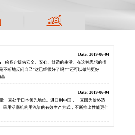
Date:
2019-06-04
品，给客户提供安全、安心、舒适的生活。在这种思想的指
是不断地反问自己“这已经很好了吗?”“还可以做的更好
的基……
Date:
2019-06-04
，销售量一直处于日本领先地位。进口到中国，一直因为价格适
牌）采用活塞机构用汽缸的有效生产方式，不断推出性能更佳
……