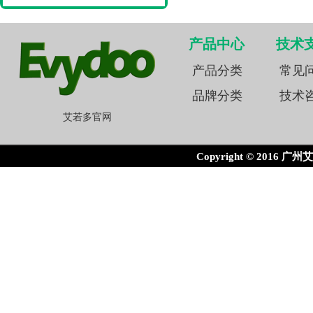
产品中心
技术
产品分类
常见
品牌分类
技术
艾若多官网
Copyright © 2016 