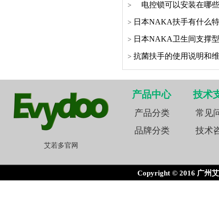
电控锁可以安装在哪些
日本NAKA扶手有什么
日本NAKA卫生间支撑
抗菌扶手的使用说明和
产品中心
技术
产品分类
常见
品牌分类
技术
艾若多官网
Copyright © 2016 