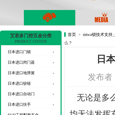
首页
>
miwa锁技术支持
艾若多门控五金分类
PRODUCT CENTER
么？
日本进口门锁
日本
日本进口闭门器
日本进口地弹簧
发布者
日本进口铰链
日本进口自动门
无论是多
日本进口扶手
均无法发挥