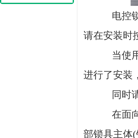
电控锁除
请在安装时
当使用电
进行了安装
同时请避
在面向室
部锁具主体