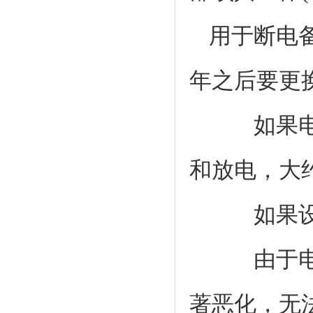
用于断电
年之后要更
如果电池
和放电，大
如果设备
由于电池
著恶化，无