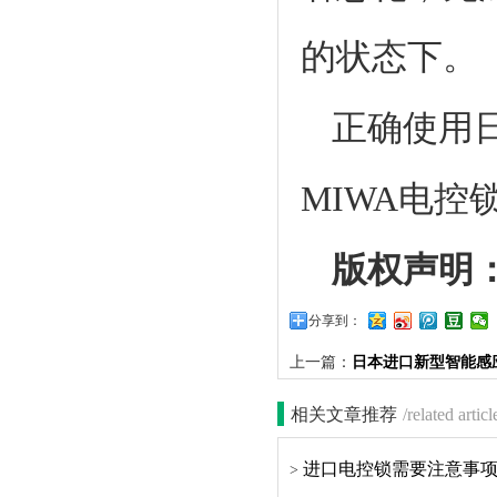
的状态下。
正确使用日
MIWA电控
版权声明
分享到：
上一篇：
日本进口新型智能感
相关文章推荐
/related articl
进口电控锁需要注意事