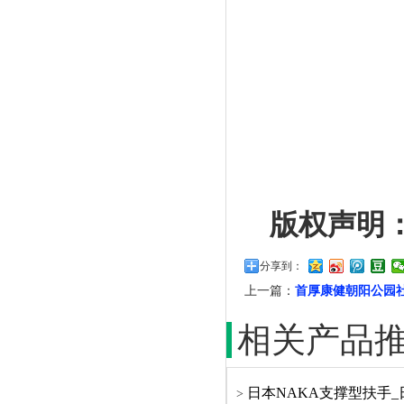
版权声明
分享到：
上一篇：
首厚康健朝阳公园
相关产品
日本NAKA支撑型扶手