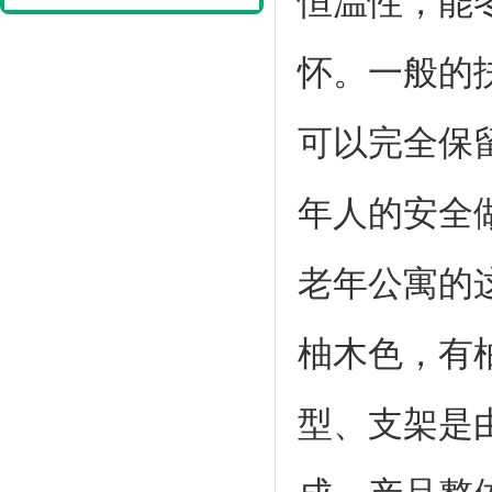
恒温性，能
怀。一般的
可以完全保
年人的安全
老年公寓的这
柚木色，有柚
型、支架是由