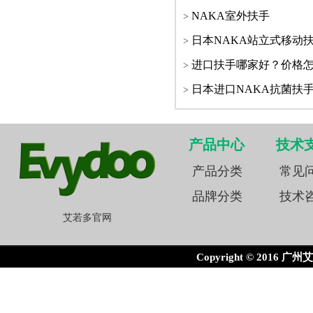
NAKA室外扶手
日本NAKA站立式移动
进口扶手哪家好？价格
日本进口NAKA抗菌扶
产品中心
技术
产品分类
常见
品牌分类
技术
艾若多官网
Copyright © 2016 